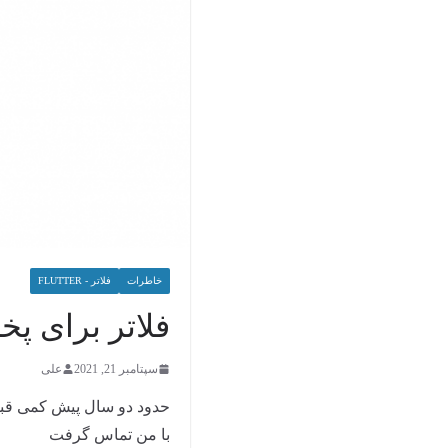
خاطرات
فلاتر - FLUTTER
فلاتر برای پ
سپتامبر 21, 2021
علی
حدود دو سال پیش کمی قبل
با من تماس گرفت