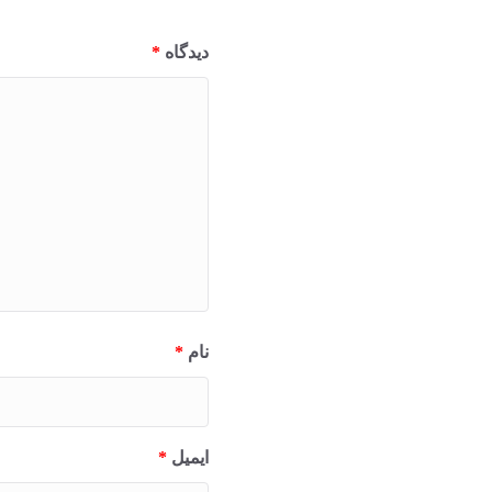
دیدگاه
*
نام
*
ایمیل
*