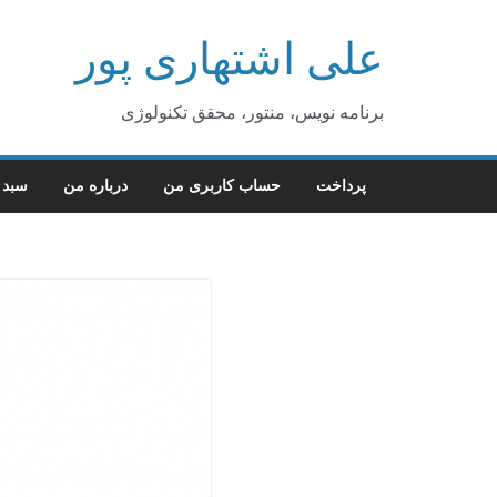
Ski
علی اشتهاری پور
t
conten
برنامه نویس، منتور، محقق تکنولوژی
پرداخت
حساب کاربری من
درباره من
سبد 