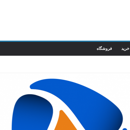
خرید
فروشگاه