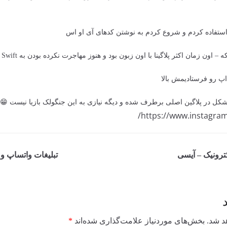
استفاده کردم و شروع کردم به نوشتن کدهای آی او اس
پ رو فرستادیمش بالا
کل در پلاگین اصلی برطرف شده و دیگه نیازی به این جنگولک بازیا نیست 😁
https://www.instagra
رونیک – آیسی
تبلیغات واتساپ و 
د شد.
بخش‌های موردنیاز علامت‌گذاری شده‌اند
*