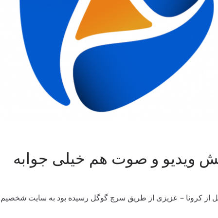
خش ویدیو و صوت هم خیلی جوابه
 از کرونا – عزیزی از طریق سرچ گوگل رسیده بود به سایت شخصیم