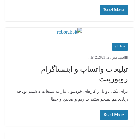
Read More
خاطرات
سپتامبر 21, 2021
علی
تبلیغات واتساپ و اینستاگرام |
روبوربیت
برای یکی دو تا از کارهای خودمون نیاز به تبلیغات داشتیم بودجه
زیادی هم نمیخواستیم بذاریم و صحیح و خطا
Read More