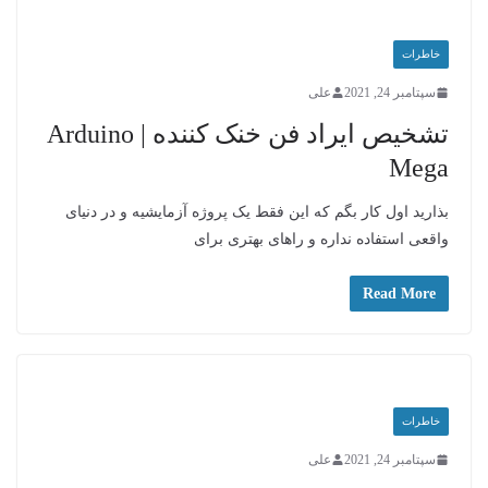
خاطرات
سپتامبر 24, 2021
علی
تشخیص ایراد فن خنک کننده | Arduino
Mega
بذارید اول کار بگم که این فقط یک پروژه آزمایشیه و در دنیای
واقعی استفاده نداره و راهای بهتری برای
Read More
خاطرات
سپتامبر 24, 2021
علی