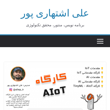
Ski
علی اشتهاری پور
t
conten
برنامه نویس، منتور، محقق تکنولوژی