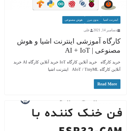
اینترنت اشیا
بدون مرز
هوش مصنوعی
دسامبر 14, 2021
علی
کارگاه آموزشی اینترنت اشیا و هوش
مصنوعی | AI + IoT
خرید کارگاه خرید آنلاین کارگاه IoT خرید آنلاین کارگاه AI خرید
آنلاین کارگاه AIoT / TinyML اینترنت اشیا
Read More