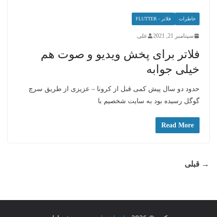
خاطرات
فلاتر - FLUTTER
سپتامبر 21, 2021
علی
فلاتر برای پخش ویدیو و صوت هم
خیلی جوابه
حدود دو سال پیش کمی قبل از کرونا – عزیزی از طریق سرچ
گوگل رسیده بود به سایت شخصیم با
Read More
→ قبلی