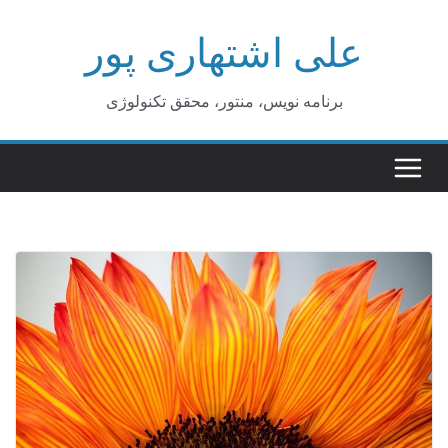
Ski
علی اشتهاری پور
t
conten
برنامه نویس، منتور، محقق تکنولوژی