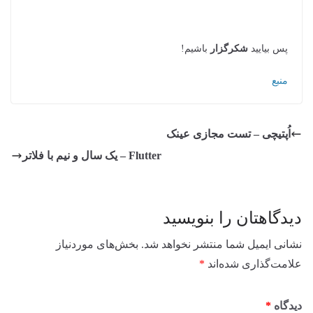
پس بیایید
شکرگزار
باشیم!
منبع
اُپتیچی – تست مجازی عینک
Flutter – یک سال و نیم با فلاتر
دیدگاهتان را بنویسید
نشانی ایمیل شما منتشر نخواهد شد.
بخش‌های موردنیاز
علامت‌گذاری شده‌اند
*
دیدگاه
*